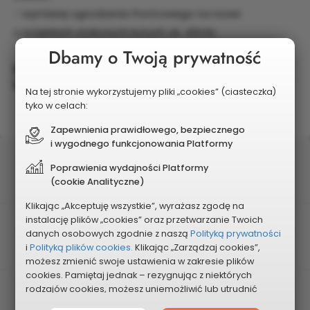
- wymianę ogrodzenia frontowego na nowe
o przęsłach stalowych kutych ok. 40mb.
Dbamy o Twoją prywatność
Projekt nie generuje kosztów utrzymania w
kolejnych latach
Na tej stronie wykorzystujemy pliki „cookies” (ciasteczka)
tyko w celach:
Zapewnienia prawidłowego, bezpiecznego
i wygodnego funkcjonowania Platformy
Status
Poprawienia wydajności Platformy
Wybrany do realizacji
(cookie Analityczne)
Klikając „Akceptuję wszystkie”, wyrażasz zgodę na
instalację plików „cookies” oraz przetwarzanie Twoich
Postęp realizacji
danych osobowych zgodnie z naszą
Polityką prywatności
Zrealizowany
i
Polityką plików cookies.
Klikając „Zarządzaj cookies”,
możesz zmienić swoje ustawienia w zakresie plików
cookies. Pamiętaj jednak – rezygnując z niektórych
rodzajów cookies, możesz uniemożliwić lub utrudnić
Edycja
sobie korzystanie z naszego serwisu i jego funkcji.